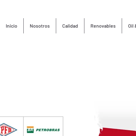
Inicio
Nosotros
Calidad
Renovables
Oil
s