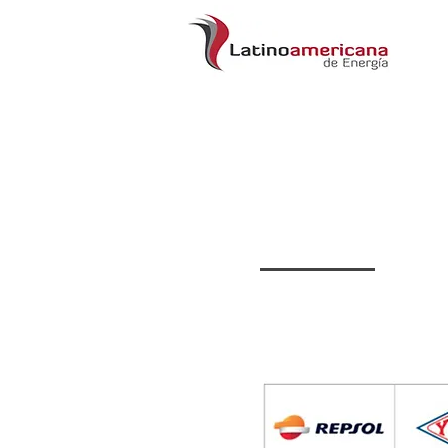
Cliente